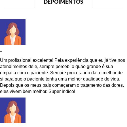
DEPOIMENTOS
-
Um profissional excelente! Pela experiência que eu já tive nos
atendimentos dele, sempre percebi o quão grande é sua
empatia com o paciente. Sempre procurando dar o melhor de
si para que o paciente tenha uma melhor qualidade de vida.
Depois que os meus pais começaram o tratamento das dores,
eles vivem bem melhor. Super indico!