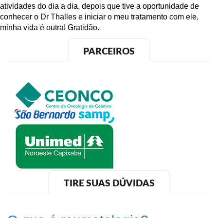
atividades do dia a dia, depois que tive a oportunidade de
conhecer o Dr Thalles e iniciar o meu tratamento com ele,
minha vida é outra! Gratidão.
PARCEIROS
TIRE SUAS DÚVIDAS