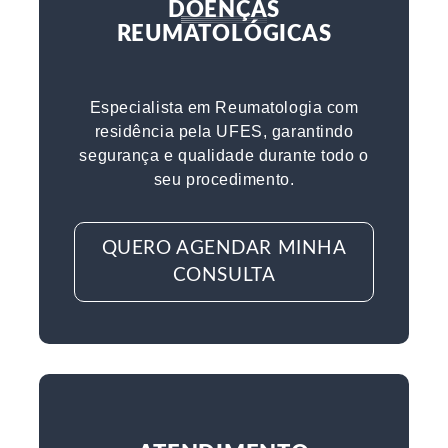
DOENÇAS
REUMATOLÓGICAS
Especialista em Reumatologia com
residência pela UFES, garantindo
segurança e qualidade durante todo o
seu procedimento.
QUERO AGENDAR MINHA
CONSULTA