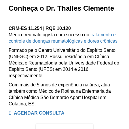
Conheça o Dr. Thalles Clemente
CRM-ES 11.254 | RQE 10.120
Médico reumatologista com sucesso no
tratamento e
controle de doenças reumatológicas e dores crônicas
.
Formado pelo Centro Universitário do Espírito Santo
(UNESC) em 2012. Possui residência em Clínica
Médica e Reumatologia pela Universidade Federal do
Espírito Santo (UFES) em 2014 e 2016,
respectivamente.
Com mais de 5 anos de experiência na área, atua
também como Médico de Rotina na Enfermaria da
Clínica Médica São Bernardo Apart Hospital em
Colatina, ES.
AGENDAR CONSULTA