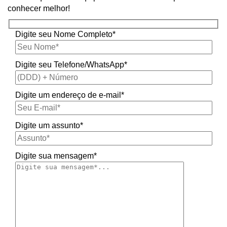
conhecer melhor!
Digite seu Nome Completo*
Digite seu Telefone/WhatsApp*
Digite um endereço de e-mail*
Digite um assunto*
Digite sua mensagem*