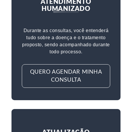
ATENDIMENTO
HUMANIZADO
Durante as consultas, você entenderá
tudo sobre a doença e o tratamento
proposto, sendo acompanhado durante
todo processo.
QUERO AGENDAR MINHA
CONSULTA