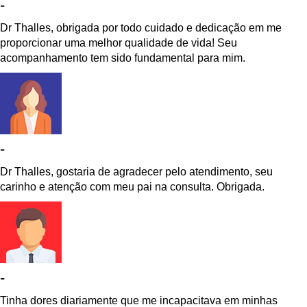
-
Dr Thalles, obrigada por todo cuidado e dedicação em me
proporcionar uma melhor qualidade de vida! Seu
acompanhamento tem sido fundamental para mim.
-
Dr Thalles, gostaria de agradecer pelo atendimento, seu
carinho e atenção com meu pai na consulta. Obrigada.
-
Tinha dores diariamente que me incapacitava em minhas