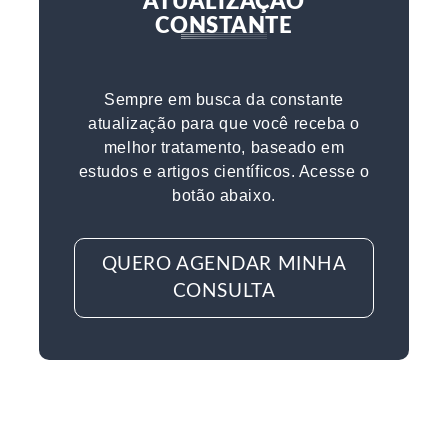
ATUALIZAÇÃO
CONSTANTE
Sempre em busca da constante
atualização para que você receba o
melhor tratamento, baseado em
estudos e artigos científicos. Acesse o
botão abaixo.
QUERO AGENDAR MINHA
CONSULTA